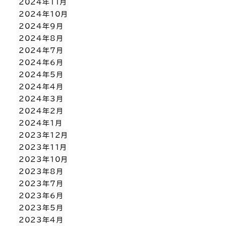
2024年11月
2024年10月
2024年9月
2024年8月
2024年7月
2024年6月
2024年5月
2024年4月
2024年3月
2024年2月
2024年1月
2023年12月
2023年11月
2023年10月
2023年8月
2023年7月
2023年6月
2023年5月
2023年4月