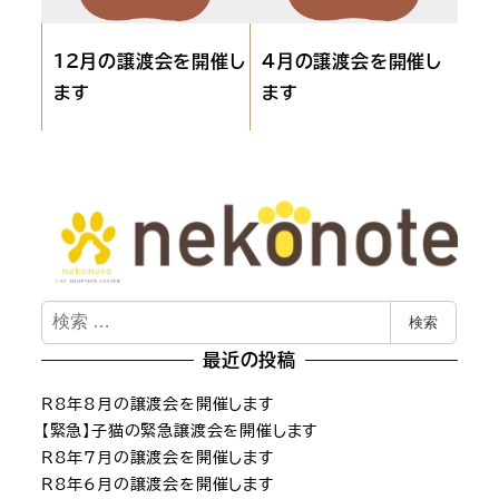
12月の譲渡会を開催し
4月の譲渡会を開催し
ます
ます
検
検索
索
最近の投稿
R8年8月の譲渡会を開催します
【緊急】子猫の緊急譲渡会を開催します
R8年7月の譲渡会を開催します
R8年6月の譲渡会を開催します