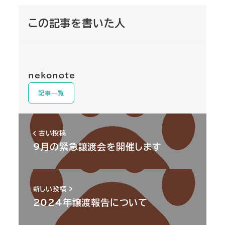
この記事を書いた人
nekonote
記事一覧
古い投稿
9月の緊急譲渡会を開催します
新しい投稿
2024年譲渡報告について