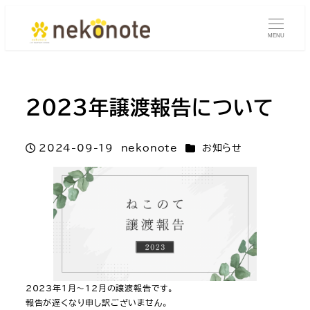
MENU
2023年譲渡報告について
カテゴリー
2024-09-19
nekonote
お知らせ
投稿日
著
者
2023年1月～12月の譲渡報告です。
報告が遅くなり申し訳ございません。