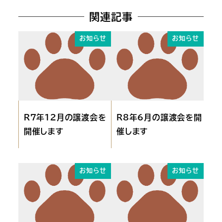
関連記事
お知らせ
お知らせ
R７年12月の譲渡会を
R8年6月の譲渡会を開
開催します
催します
お知らせ
お知らせ