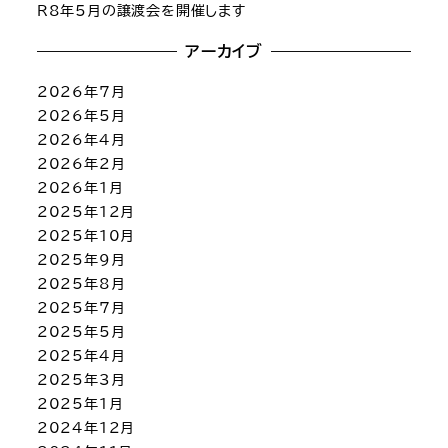
R8年5月の譲渡会を開催します
アーカイブ
2026年7月
2026年5月
2026年4月
2026年2月
2026年1月
2025年12月
2025年10月
2025年9月
2025年8月
2025年7月
2025年5月
2025年4月
2025年3月
2025年1月
2024年12月