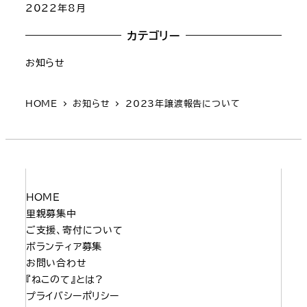
2022年8月
カテゴリー
お知らせ
HOME
お知らせ
2023年譲渡報告について
HOME
里親募集中
ご支援、寄付について
ボランティア募集
お問い合わせ
『ねこのて』とは?
プライバシーポリシー